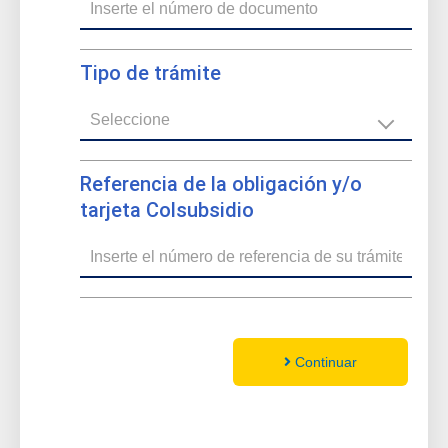
Tipo de trámite
Referencia de la obligación y/o
tarjeta Colsubsidio
Continuar