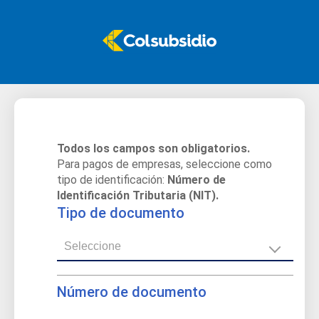
Todos los campos son obligatorios.
Para pagos de empresas, seleccione como
tipo de identificación:
Número de
Identificación Tributaria (NIT).
Tipo de documento
Número de documento